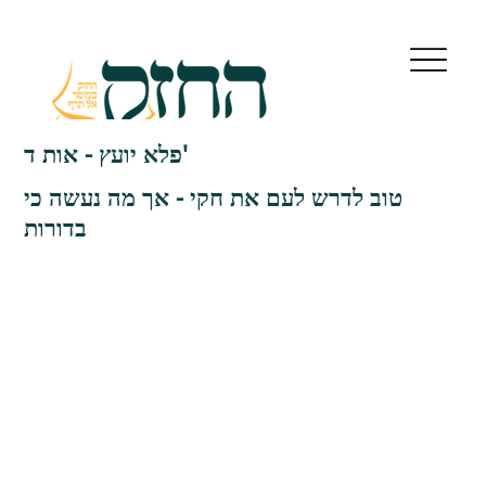
פלא יועץ - אות ד'
טוב לדרש לעם את חקי - אך מה נעשה כי
בדורות