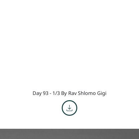
Day 93 - 1/3 By
Rav Shlomo Gigi