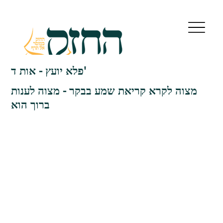
פלא יועץ - אות ד'
מצוה לקרא קריאת שמע בבקר - מצוה לענות
ברוך הוא