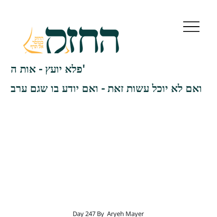
פלא יועץ - אות ה'
ואם לא יוכל עשות זאת - ואם יודע בו שגם ערב
Day 247 By
Aryeh Mayer