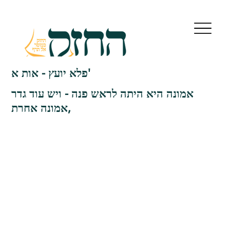
פלא יועץ - אות א'
אמונה היא היתה לראש פנה - ויש עוד גדר
אמונה אחרת,