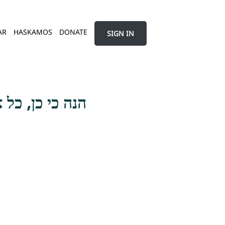
AR
HASKAMOS
DONATE
SIGN IN
הנה כי כן, כל