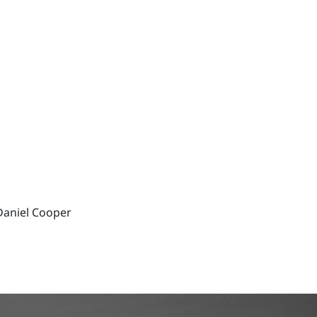
Daniel Cooper