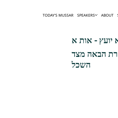
TODAY'S MUSSAR
SPEAKERS
ABOUT
חרת הבאה מצד
השכל