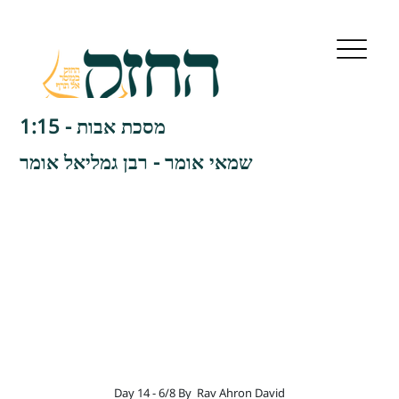
מסכת אבות - 1:15
שמאי אומר - רבן גמליאל אומר
Day 14 - 6/8 By
Rav Ahron David