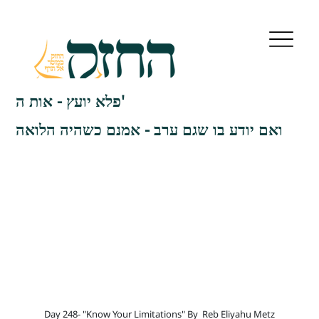
פלא יועץ - אות ה'
ואם יודע בו שגם ערב - אמנם כשהיה הלואה
Day 248- "Know Your Limitations" By
Reb Eliyahu Metz