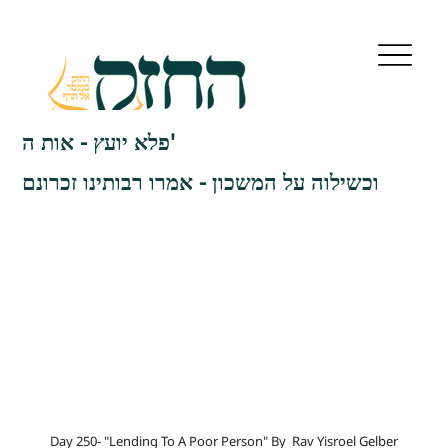
פלא יועץ - אות ה'
וכשילוה על המשכון - אמרו רבותינו זכרונם
Day 250- "Lending To A Poor Person" By
Rav Yisroel Gelber