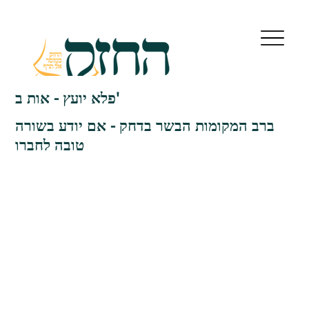
פלא יועץ - אות ב'
ברב המקומות הבשר בדחק - אם יודע בשורה
טובה לחברו