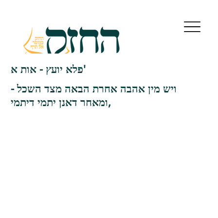
פלא יועץ - אות א'
ויש מין אהבה אחרת הבאה מצד השכל -
ומאחר דאנן יתמי דיתמי,