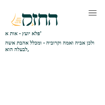
פלא יועץ - אות א'
ולכן אביה ואמה וקרוביה - ומכלל אהבת אשה
לבעלה הוא,