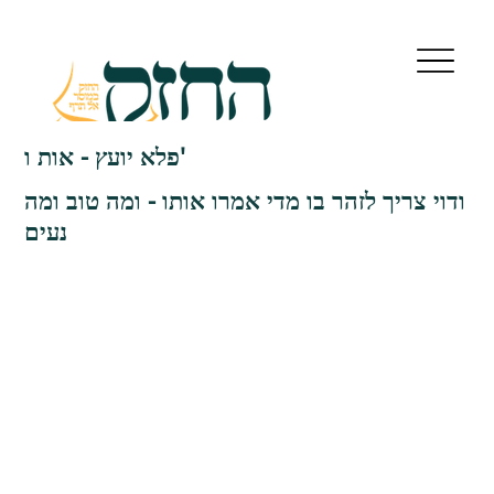
פלא יועץ - אות ו'
ודוי צריך לזהר בו מדי אמרו אותו - ומה טוב ומה
נעים