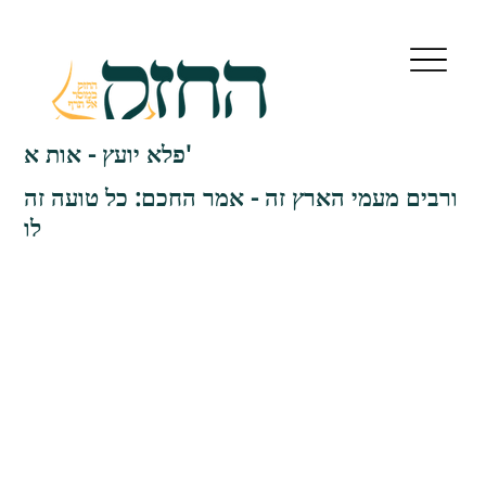
פלא יועץ - אות א'
ורבים מעמי הארץ זה - אמר החכם: כל טועה זה
לו