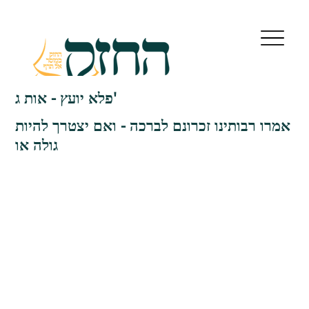
פלא יועץ - אות ג'
אמרו רבותינו זכרונם לברכה - ואם יצטרך להיות
גולה או