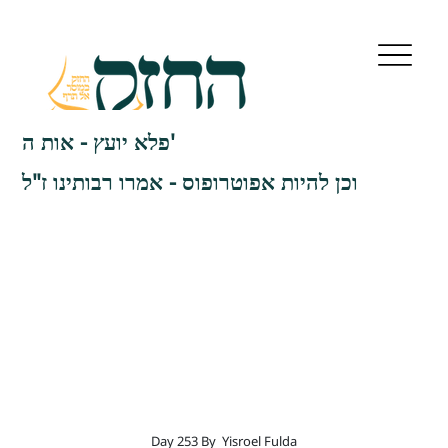
פלא יועץ - אות ה'
וכן להיות אפוטרופוס - אמרו רבותינו ז"ל
Day 253 By
Yisroel Fulda