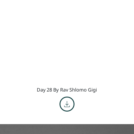
Day 28 By
Rav Shlomo Gigi