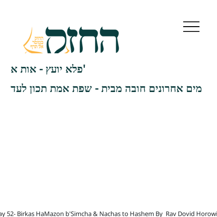
פלא יועץ - אות א'
מים אחרונים חובה מבית - שפת אמת תכון לעד
ay 52- Birkas HaMazon b'Simcha & Nachas to Hashem By
Rav Dovid Horowi