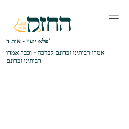
פלא יועץ - אות ד'
אמרו רבותינו זכרונם לברכה - וכבר אמרו
רבותינו זכרונם