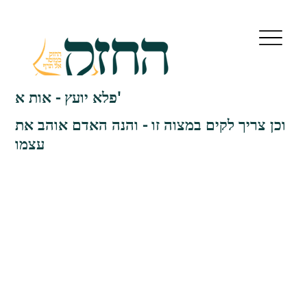
פלא יועץ - אות א'
וכן צריך לקים במצוה זו - והנה האדם אוהב את
עצמו