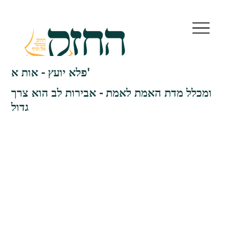
פלא יועץ - אות א'
ומכלל מדת האמת לאמת - אבירות לב הוא צרך
גדול