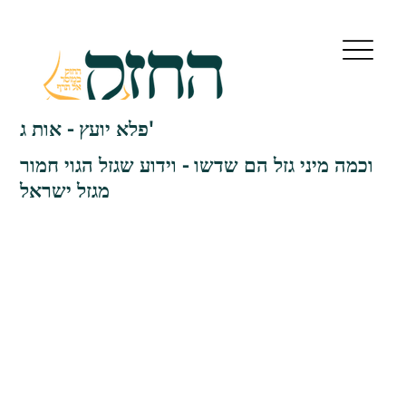
פלא יועץ - אות ג'
וכמה מיני גזל הם שדשו - וידוע שגזל הגוי חמור
מגזל ישראל