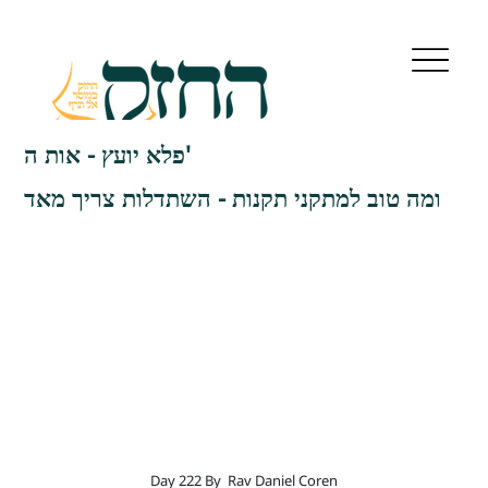
פלא יועץ - אות ה'
ומה טוב למתקני תקנות - השתדלות צריך מאד
Day 222 By
Rav Daniel Coren