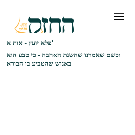
פלא יועץ - אות א'
וכשם שאמרנו שהשגת האהבה - כי טבע הוא
באנוש שהטביע בו הבורא