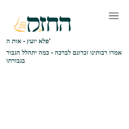
פלא יועץ - אות ה'
אמרו רבותינו זכרונם לברכה - כמה יתהלל הגבור
בגבורתו