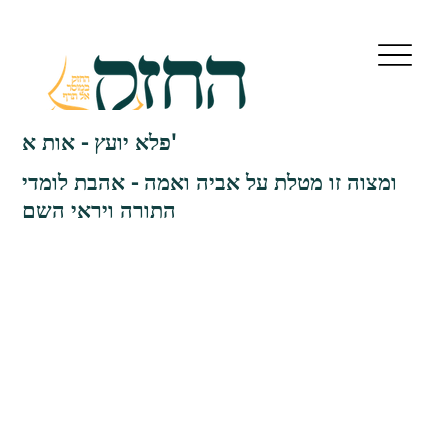
פלא יועץ - אות א'
ומצוה זו מטלת על אביה ואמה - אהבת לומדי
התורה ויראי השם