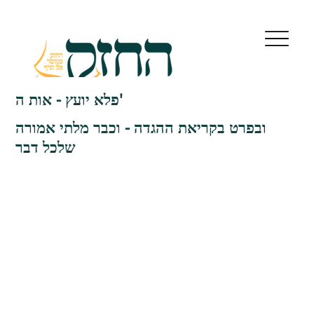
פלא יועץ - אות ה'
ובפרט בקריאת ההגדה - וכבר מלתי אמורה
שלכל דבר