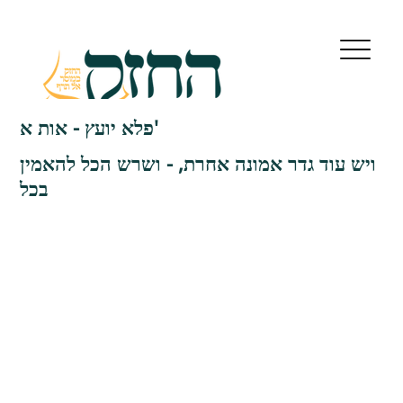
פלא יועץ - אות א'
ויש עוד גדר אמונה אחרת, - ושרש הכל להאמין
בכל