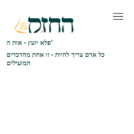
פלא יועץ - אות ה'
כל אדם צריך להיות - זו אחת מהדברים
המועילים