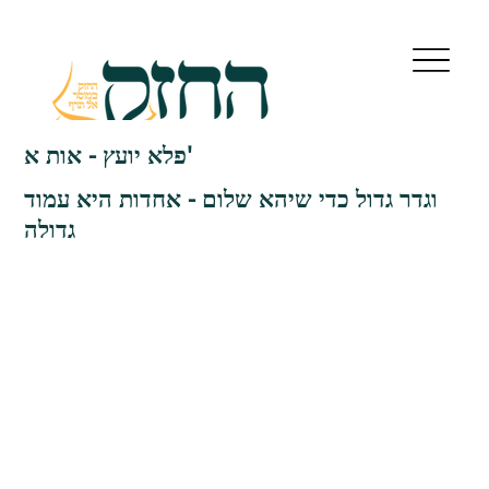
פלא יועץ - אות א'
וגדר גדול כדי שיהא שלום - אחדות היא עמוד
גדולה