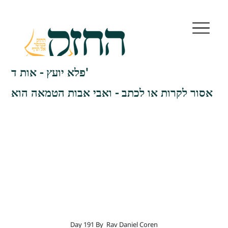
פלא יועץ - אות ד'
אסור לקרות או לכתב - ואבי אבות הטמאה הוא
Day 191 By
Rav Daniel Coren