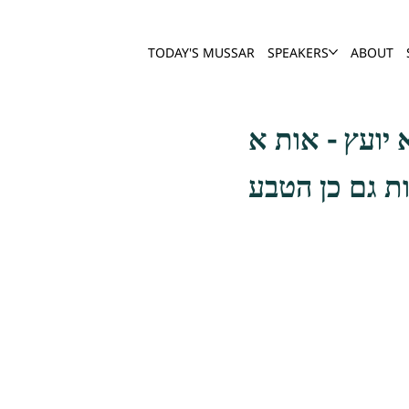
TODAY'S MUSSAR
SPEAKERS
ABOUT
ת גם כן הטבע