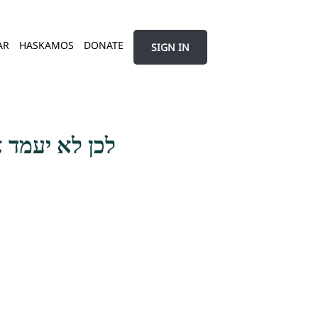
AR
HASKAMOS
DONATE
SIGN IN
לכן לא יעמד 