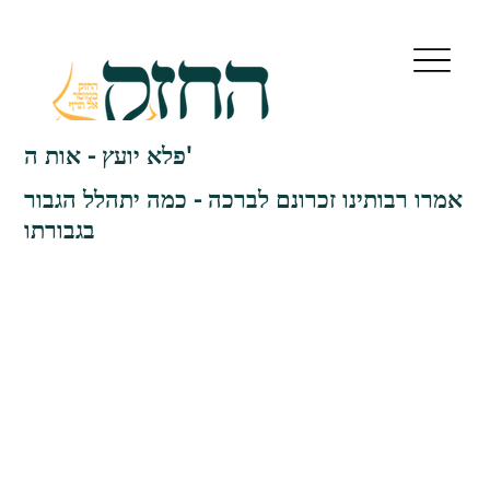
פלא יועץ - אות ה'
אמרו רבותינו זכרונם לברכה - כמה יתהלל הגבור
בגבורתו