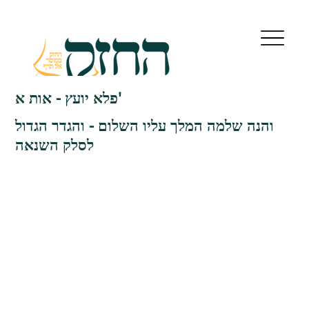
פלא יועץ - אות א'
והנה שלמה המלך עליו השלום - והגדר הגדול
לסלק השנאה