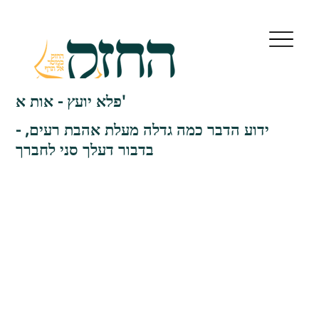
פלא יועץ - אות א'
ידוע הדבר כמה גדלה מעלת אהבת רעים, -
בדבור דעלך סני לחברך