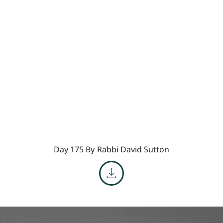
Day 175 By
Rabbi David Sutton