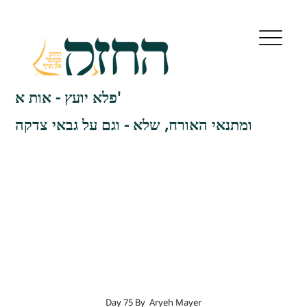
פלא יועץ - אות א'
ומתנאי האורח, שלא - וגם על גבאי צדקה
Day 75 By
Aryeh Mayer