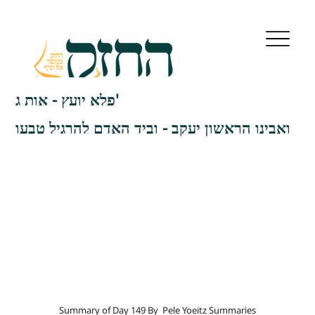
פלא יועץ - אות ג'
ואבינו הראשון יעקב - וביד האדם להרגיל טבעו
Summary of Day 149 By
Pele Yoeitz Summaries