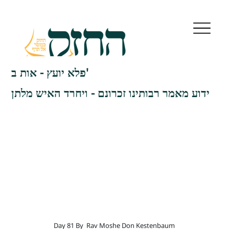
פלא יועץ - אות ב'
ידוע מאמר רבותינו זכרונם - ויחרד האיש מלתן
Day 81 By
Rav Moshe Don Kestenbaum