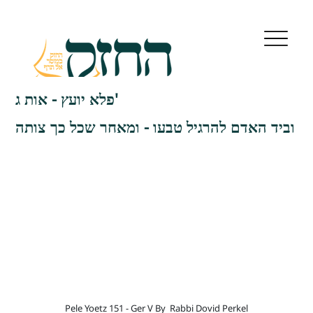
פלא יועץ - אות ג'
וביד האדם להרגיל טבעו - ומאחר שכל כך צותה
Pele Yoetz 151 - Ger V By
Rabbi Dovid Perkel