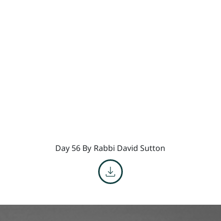
Day 56 By
Rabbi David Sutton