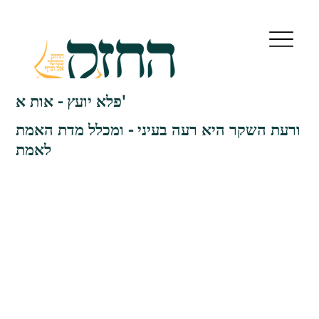
פלא יועץ - אות א'
ורעת השקר היא רעה בעיני - ומכלל מדת האמת
לאמת