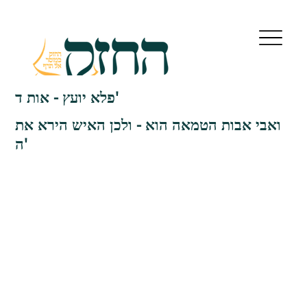
פלא יועץ - אות ד'
ואבי אבות הטמאה הוא - ולכן האיש הירא את
ה'