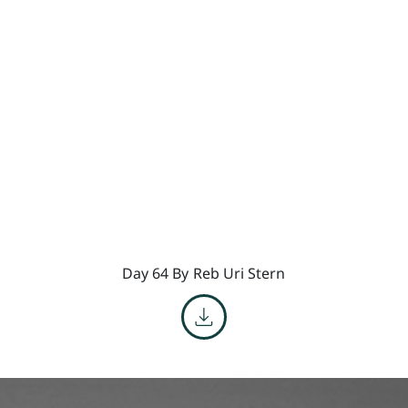
Day 64 By
Reb Uri Stern