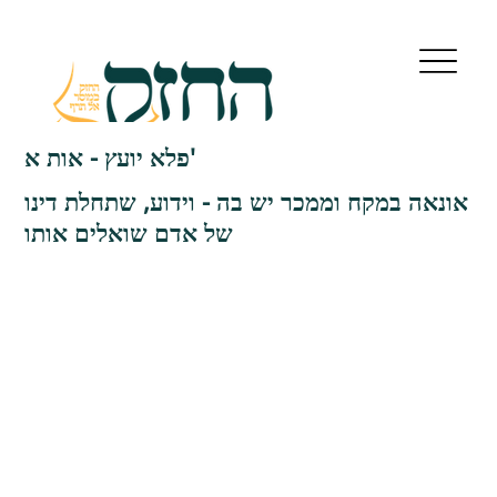
פלא יועץ - אות א'
אונאה במקח וממכר יש בה - וידוע, שתחלת דינו
של אדם שואלים אותו