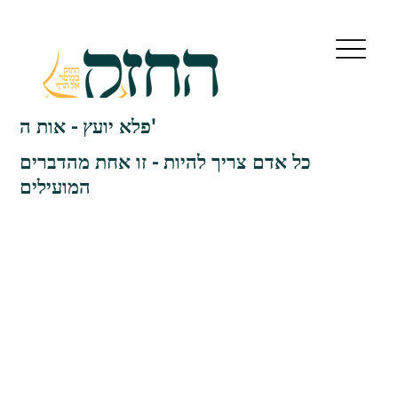
פלא יועץ - אות ה'
כל אדם צריך להיות - זו אחת מהדברים
המועילים