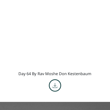
Day 64 By
Rav Moshe Don Kestenbaum