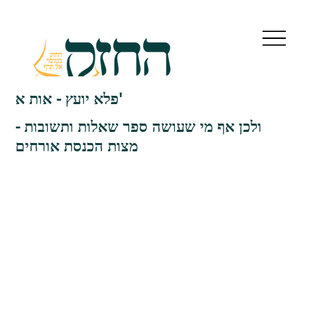
פלא יועץ - אות א'
ולכן אף מי שעושה ספר שאלות ותשובות -
מצות הכנסת אורחים