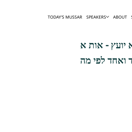
TODAY'S MUSSAR
SPEAKERS
ABOUT
 ואחד לפי מה