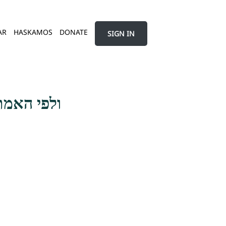
AR
HASKAMOS
DONATE
SIGN IN
ולפי האמת