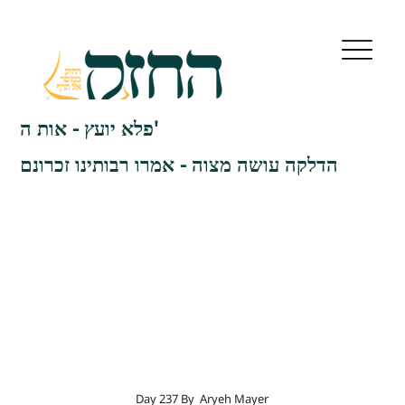
פלא יועץ - אות ה'
הדלקה עושה מצוה - אמרו רבותינו זכרונם
Day 237 By
Aryeh Mayer